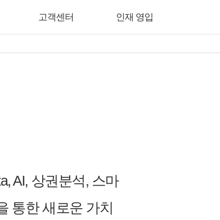
고객센터
인재 영입
 AI, 상권분석, 스마
발을 통한 새로운 가치