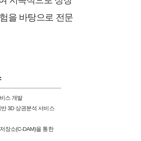
하여 지속적으로 성장
경험을 바탕으로 전문
스
비스 개발
반 3D 상권분석 서비스
장소(C-DAM)을 통한