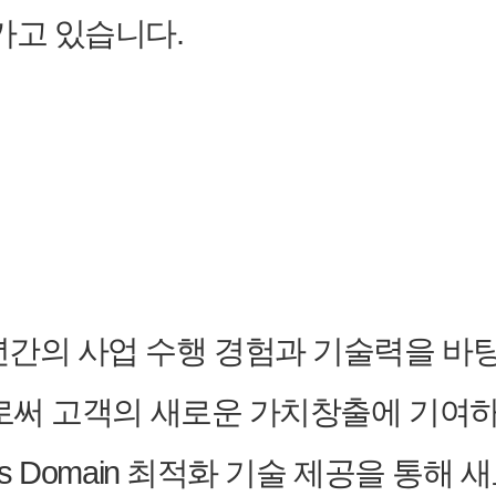
가고 있습니다.
 사업 수행 경험과 기술력을 바탕으로 In
으로써 고객의 새로운 가치창출에 기여하고
ess Domain 최적화 기술 제공을 통해