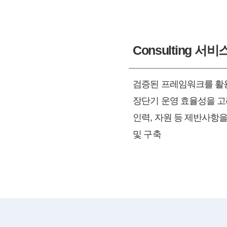
Consulting 서비
검증된 프레임워크를 활
장단기 운영 효율성을 고
인력, 자원 등 제반사항을
및 구축