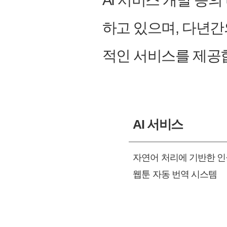
AI 서비스 개발 등
하고 있으며, 다년간
적인 서비스를 제공
AI 서비스
자연어 처리에 기반한 
웹툰 자동 번역 시스템