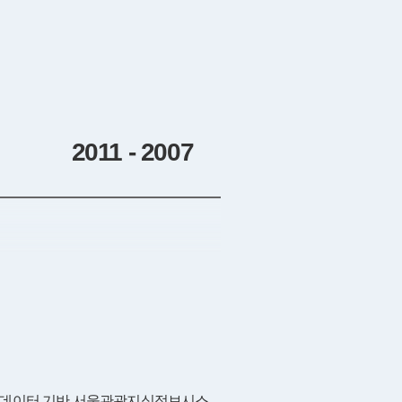
2011 - 2007
데이터 기반 서울관광지식정보시스