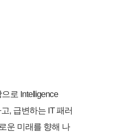
telligence
, 급변하는 IT 패러
 새로운 미래를 향해 나