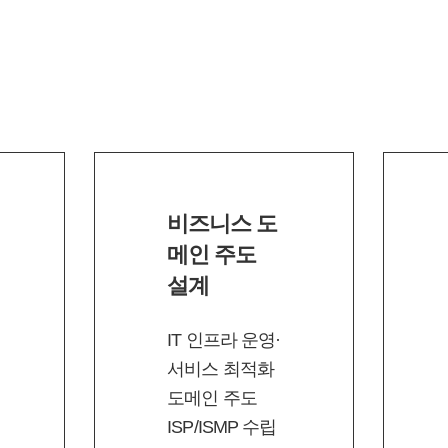
비즈니스 도
메인 주도
설계
IT 인프라 운영·
서비스 최적화
도메인 주도
ISP/ISMP 수립