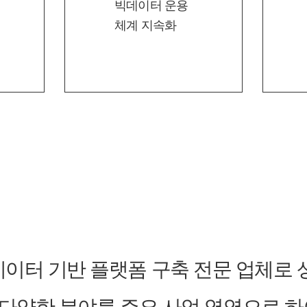
빅데이터 운용
체계 지속화
이터 기반 플랫폼 구축 전문 업체로 