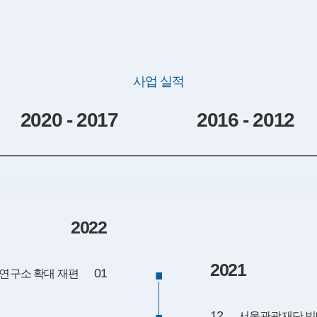
사업 실적
2020 - 2017
2016 - 2012
2022
2021
01
연구소 확대 재편
12
서울관광재단 빅