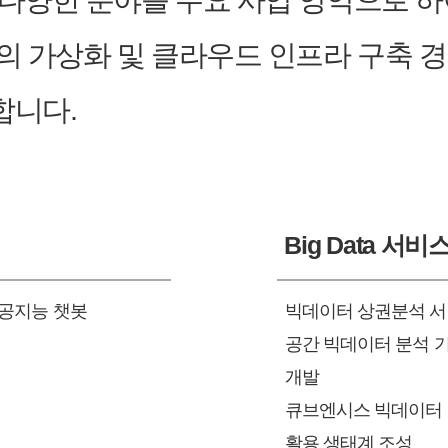
의 다양한 분야를 주요 사업 영역으로 
의 가상화 및 클라우드 인프라 구축 
합니다.
Big Data 서비
인공지능 챗봇
빅데이터 상권분석 서
공간 빅데이터 분석 기
개발
큐브엔시스 빅데이터 저
활용 생태계 조성