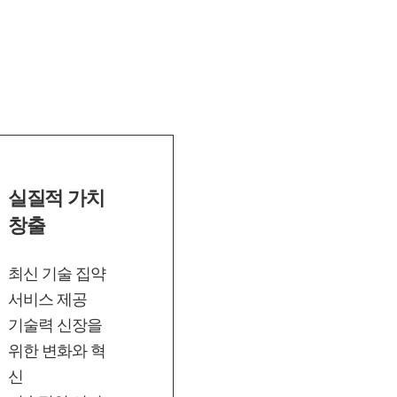
실질적 가치
창출
최신 기술 집약
서비스 제공
기술력 신장을
위한 변화와 혁
신