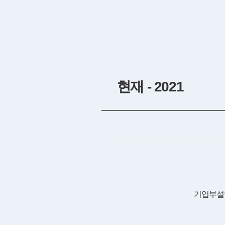
현재 - 2021
기업부설