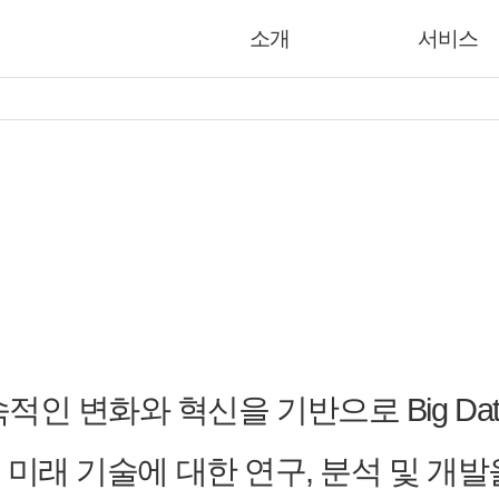
소개
서비스
 변화와 혁신을 기반으로 Big Data,
등 미래 기술에 대한 연구, 분석 및 개