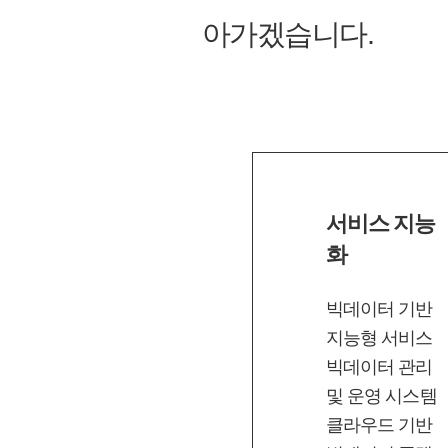
아가겠습니다.
서비스 지능
화
빅데이터 기반
지능형 서비스
빅데이터 관리
및 운영 시스템
클라우드 기반