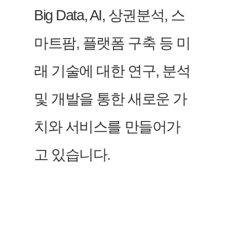
Big Data, AI, 상권분석, 스
마트팜, 플랫폼 구축 등 미
래 기술에 대한 연구, 분석
및 개발을 통한 새로운 가
치와 서비스를 만들어가
고 있습니다.