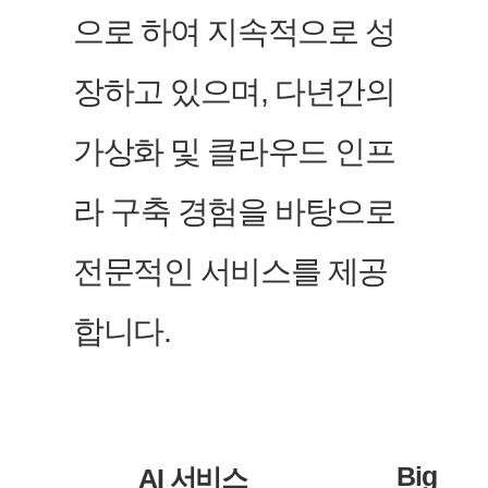
으로 하여 지속적으로 성
장하고 있으며, 다년간의
가상화 및 클라우드 인프
라 구축 경험을 바탕으로
전문적인 서비스를 제공
합니다.
Big
AI 서비스