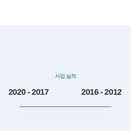
사업 실적
2020 - 2017
2016 - 2012