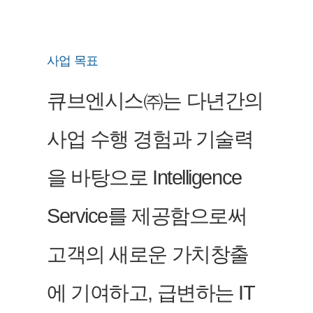
사업 목표
큐브엔시스㈜는 다년간의
사업 수행 경험과 기술력
을 바탕으로 Intelligence
Service를 제공함으로써
고객의 새로운 가치창출
에 기여하고, 급변하는 IT