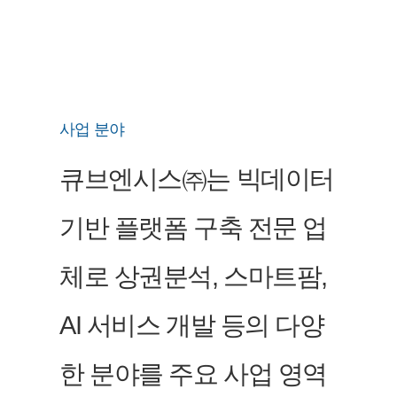
사업 분야
큐브엔시스㈜는 빅데이터
기반 플랫폼 구축 전문 업
체로 상권분석, 스마트팜,
AI 서비스 개발 등의 다양
한 분야를 주요 사업 영역