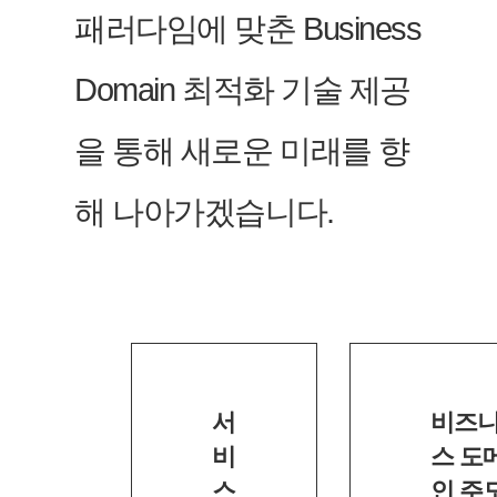
패러다임에 맞춘 Business
Domain 최적화 기술 제공
을 통해 새로운 미래를 향
해 나아가겠습니다.
서
비즈
비
스 도
스
인 주