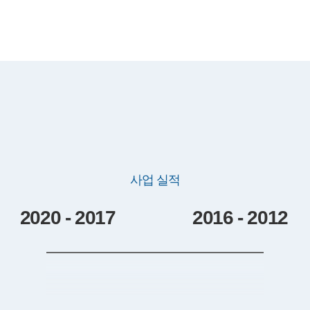
사업 실적
2020 - 2017
2016 - 2012