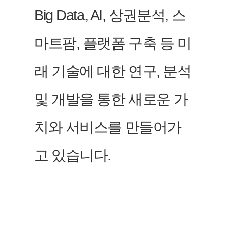
Big Data, AI, 상권분석, 스
마트팜, 플랫폼 구축 등 미
래 기술에 대한 연구, 분석
및 개발을 통한 새로운 가
치와 서비스를 만들어가
고 있습니다.