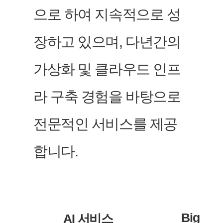
으로 하여 지속적으로 성
장하고 있으며, 다년간의
가상화 및 클라우드 인프
라 구축 경험을 바탕으로
전문적인 서비스를 제공
합니다.
Big
AI 서비스