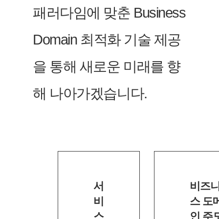
패러다임에 맞춘 Business
Domain 최적화 기술 제공
을 통해 새로운 미래를 향
해 나아가겠습니다.
서
비즈
비
스 도
스
인 주