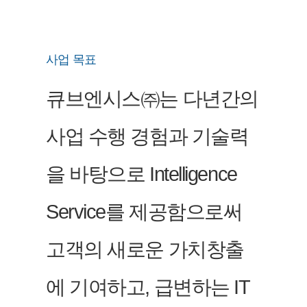
사업 목표
큐브엔시스㈜는 다년간의
사업 수행 경험과 기술력
을 바탕으로 Intelligence
Service를 제공함으로써
고객의 새로운 가치창출
에 기여하고, 급변하는 IT