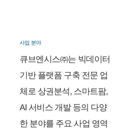
사업 분야
큐브엔시스㈜는 빅데이터
기반 플랫폼 구축 전문 업
체로 상권분석, 스마트팜,
AI 서비스 개발 등의 다양
한 분야를 주요 사업 영역