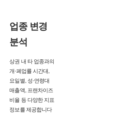
업종 변경
분석
상권 내 타 업종과의
개·폐업률 시간대,
요일별, 성·연령대
매출액, 프랜차이즈
비율 등 다양한 지표
정보를 제공합니다