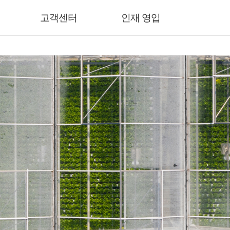
고객센터
인재 영입