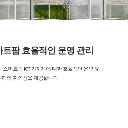
마트팜 효율적인 운영 관리
및 스마트팜 ICT기자재에 대한 효율적인 운영 및
관리의 편의성을 제공합니다