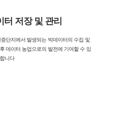
터 저장 및 관리
실증단지에서 발생되는 빅데이터의 수집 및
후 데이터 농업으로의 발전에 기여할 수 있
공합니다