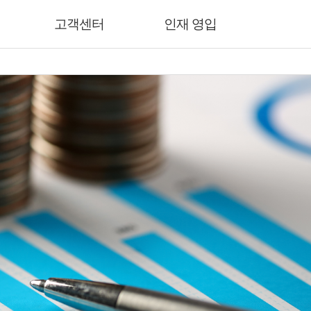
고객센터
인재 영입