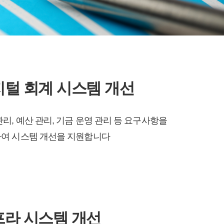
털 회계 시스템 개선
관리, 예산 관리, 기금 운영 관리 등 요구사항을
여 시스템 개선을 지원합니다
프라 시스템 개선