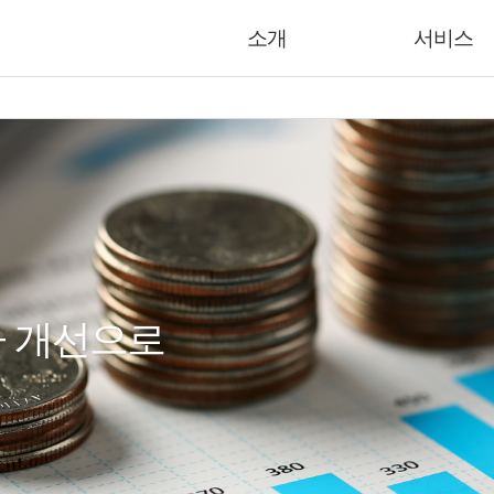
소개
서비스
라 개선으로