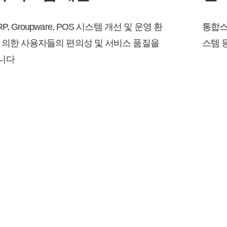
P, Groupware, POS 시스템 개선 및 운영 환
통합스
 의한 사용자들의 편의성 및 서비스 품질을
스템 
니다