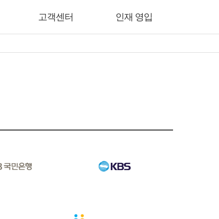
고객센터
인재 영입