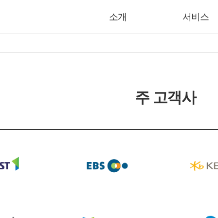
소개
서비스
주 고객사