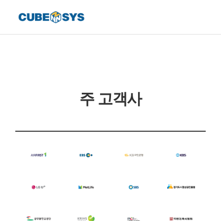
주 고객사