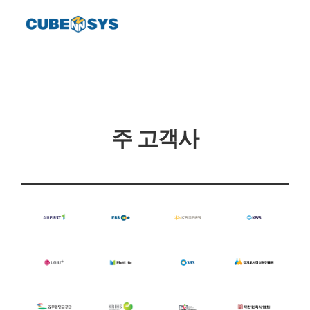
주 고객사