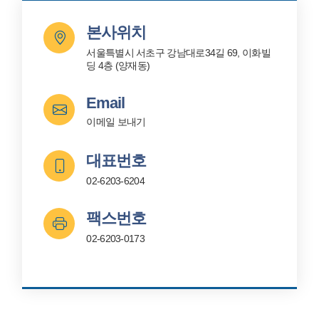
본사위치
서울특별시 서초구 강남대로34길 69, 이화빌
딩 4층 (양재동)
Email
이메일 보내기
대표번호
02-6203-6204
팩스번호
02-6203-0173