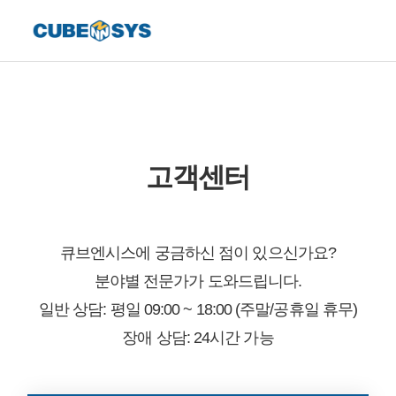
고객센터
큐브엔시스에 궁금하신 점이 있으신가요?
분야별 전문가가 도와드립니다.
일반 상담: 평일 09:00 ~ 18:00 (주말/공휴일 휴무)
장애 상담: 24시간 가능