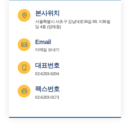
본사위치
서울특별시 서초구 강남대로34길 69, 이화빌
딩 4층 (양재동)
Email
이메일 보내기
대표번호
02-6203-6204
팩스번호
02-6203-0173