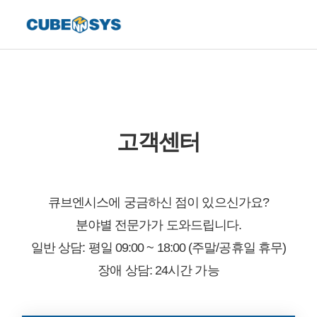
고객센터
큐브엔시스에 궁금하신 점이 있으신가요?
분야별 전문가가 도와드립니다.
일반 상담: 평일 09:00 ~ 18:00 (주말/공휴일 휴무)
장애 상담: 24시간 가능