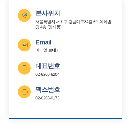
본사위치
서울특별시 서초구 강남대로34길 69, 이화빌
딩 4층 (양재동)
Email
이메일 보내기
대표번호
02-6203-6204
팩스번호
02-6203-0173