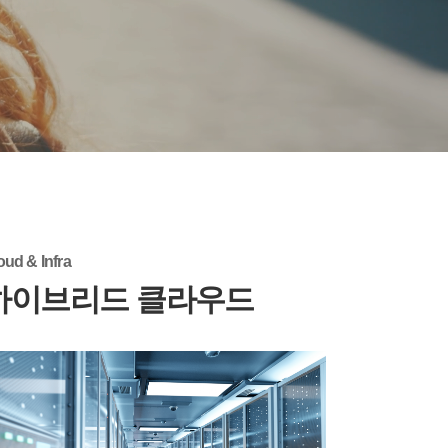
oud & Infra
하이브리드 클라우드