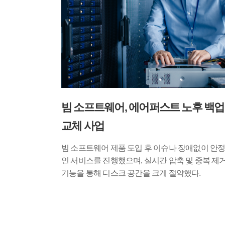
빔 소프트웨어, 에어퍼스트 노후 백업
교체 사업
빔 소프트웨어 제품 도입 후 이슈나 장애없이 안
인 서비스를 진행했으며, 실시간 압축 및 중복 제
기능을 통해 디스크 공간을 크게 절약했다.