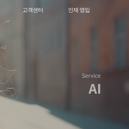
고객센터
인재 영입