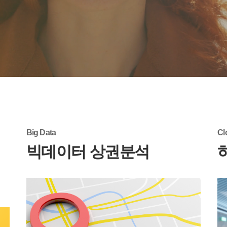
Big Data
Cl
빅데이터 상권분석