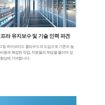
프라 유지보수 및 기술 인력 파견
CI 등 하이브리드 클라우드의 도입으로 기존의 높
 비용과 복잡한 작업, 직원들의 부담을 줄이며 성
 향상에 기여합니다.