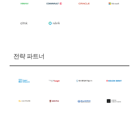
전략 파트너