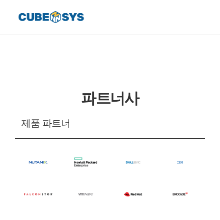
파트너사
제품 파트너