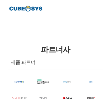
파트너사
제품 파트너