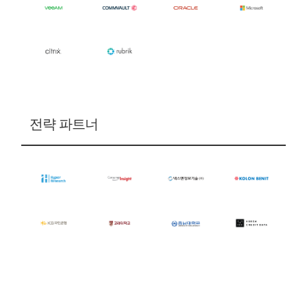
전략 파트너