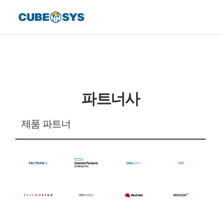
파트너사
제품 파트너