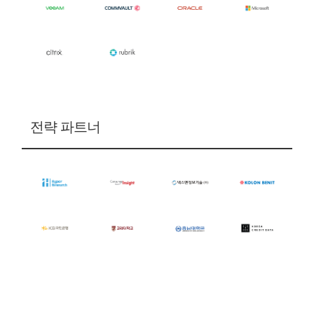
전략 파트너