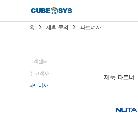
홈
제휴 문의
파트너사
고객센터
주 고객사
제품 파트너
파트너사