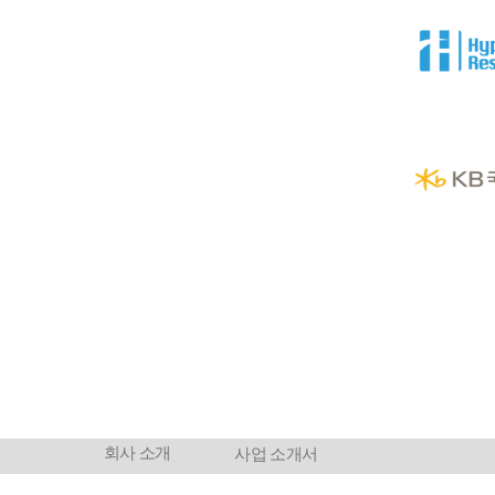
회사 소개
사업 소개서