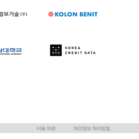
이용 약관
개인정보 처리방침