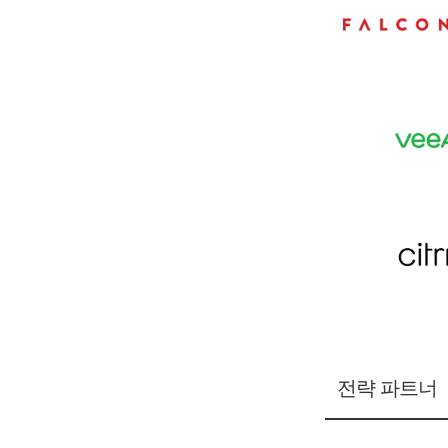
전략 파트너