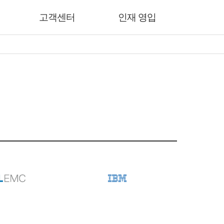
고객센터
인재 영입