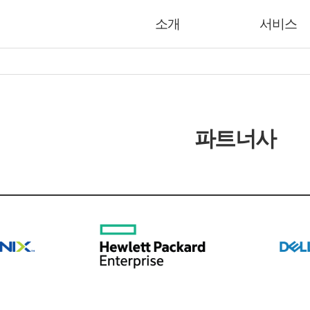
소개
서비스
파트너사