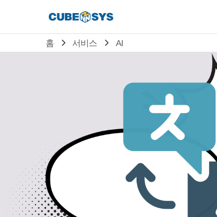
홈
서비스
AI