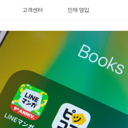
고객센터
인재 영입