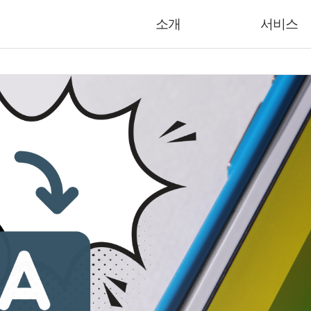
소개
서비스