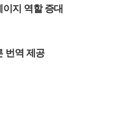
페이지 역할 증대
 번역 제공