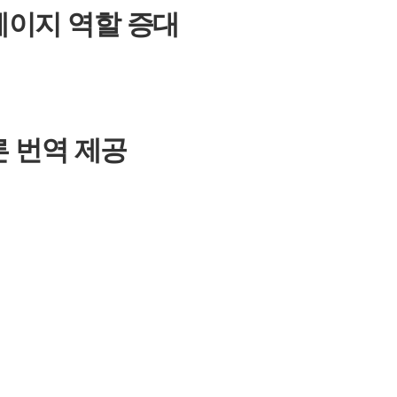
페이지 역할 증대
 번역 제공