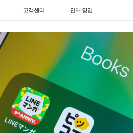
고객센터
인재 영입