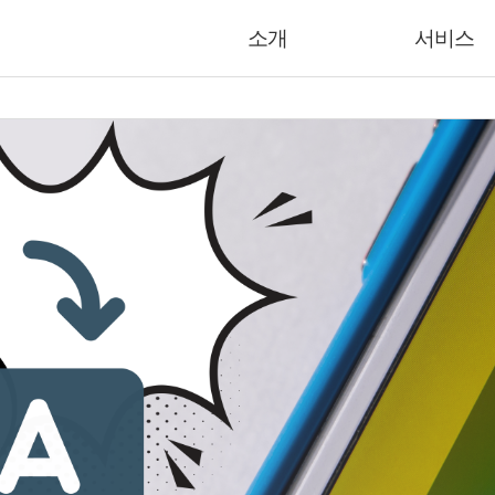
소개
서비스