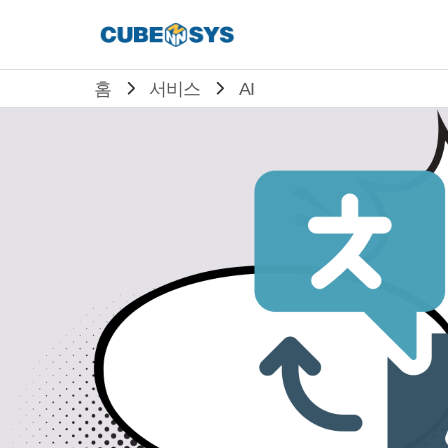
홈
서비스
AI