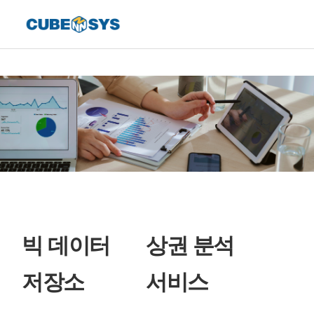
빅 데이터
상권 분석
저장소
서비스