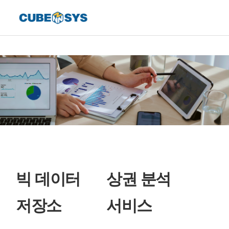
빅 데이터
상권 분석
저장소
서비스