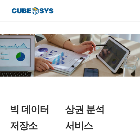
빅 데이터
상권 분석
저장소
서비스