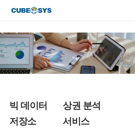
빅 데이터
상권 분석
저장소
서비스