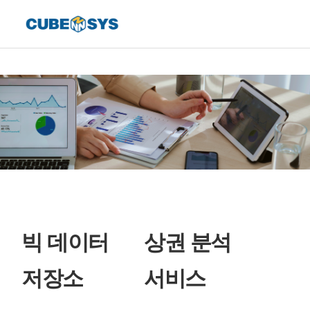
빅 데이터
상권 분석
저장소
서비스