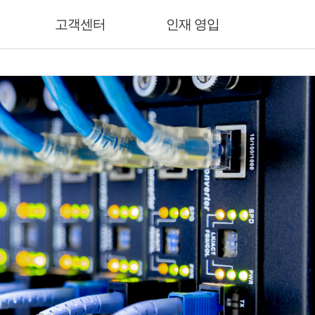
고객센터
인재 영입