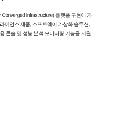
r Converged Infrastructure) 플랫폼 구현에 가
라이언스 제품, 소프트웨어 가상화 솔루션,
용 콘솔 및 성능 분석 모니터링 기능을 지원