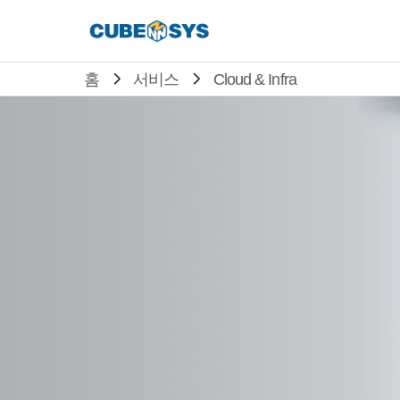
홈
서비스
Cloud & Infra