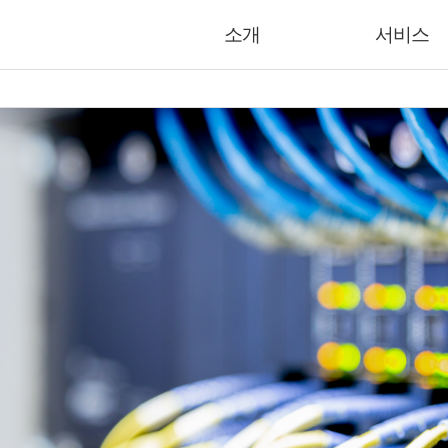
소개
서비스