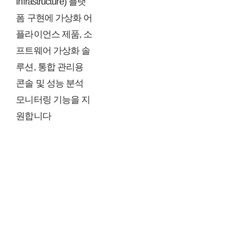
Infrastructure) 플랫
폼 구현에 가상화 어
플라이언스 제품, 소
프트웨어 가상화 솔
루션, 통합 관리용
콘솔 및 성능 분석
모니터링 기능을 지
원합니다