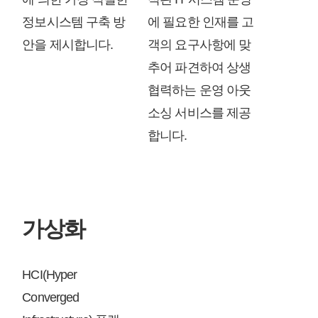
정보시스템 구축 방
에 필요한 인재를 고
안을 제시합니다.
객의 요구사항에 맞
추어 파견하여 상생
협력하는 운영 아웃
소싱 서비스를 제공
합니다.
가상화
HCI(Hyper
Converged