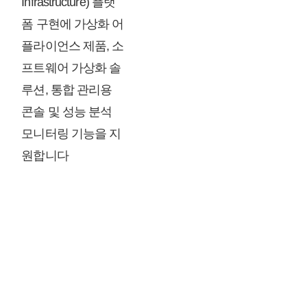
Infrastructure) 플랫
폼 구현에 가상화 어
플라이언스 제품, 소
프트웨어 가상화 솔
루션, 통합 관리용
콘솔 및 성능 분석
모니터링 기능을 지
원합니다