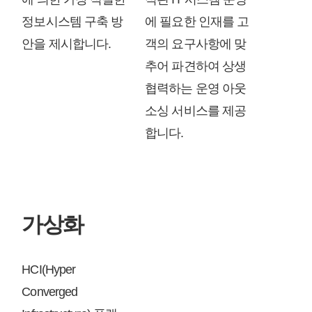
정보시스템 구축 방
에 필요한 인재를 고
안을 제시합니다.
객의 요구사항에 맞
추어 파견하여 상생
협력하는 운영 아웃
소싱 서비스를 제공
합니다.
가상화
HCI(Hyper
Converged