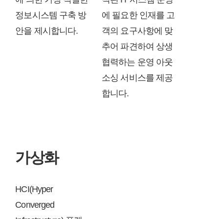
정보시스템 구축 방
에 필요한 인재를 고
안을 제시합니다.
객의 요구사항에 맞
추어 파견하여 상생
협력하는 운영 아웃
소싱 서비스를 제공
합니다.
가상화
HCI(Hyper
Converged