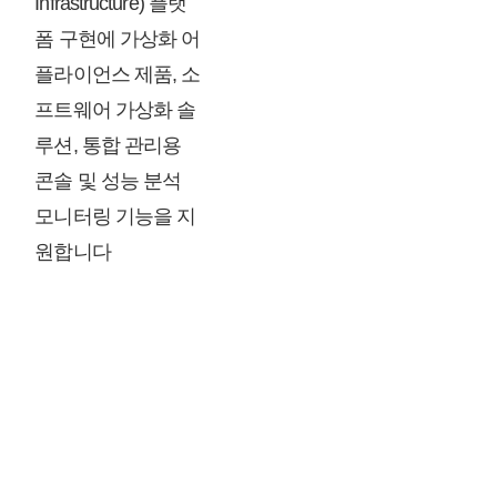
Infrastructure) 플랫
폼 구현에 가상화 어
플라이언스 제품, 소
프트웨어 가상화 솔
루션, 통합 관리용
콘솔 및 성능 분석
모니터링 기능을 지
원합니다